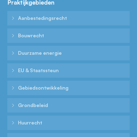
Praktijkgebieden
Aanbestedingsrecht
Bouwrecht
Duurzame energie
EU & Staatssteun
Gebieds­ontwikkeling
Grondbeleid
Huurrecht