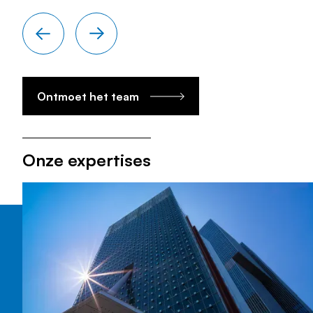
Ontmoet het team
Onze expertises