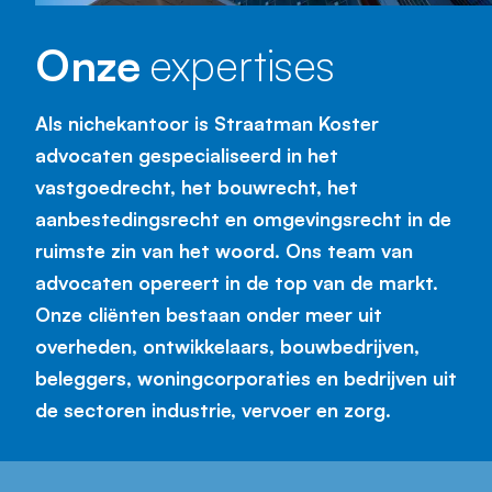
Onze
expertises
Als nichekantoor is Straatman Koster
advocaten gespecialiseerd in het
vastgoedrecht, het bouwrecht, het
aanbestedingsrecht en omgevingsrecht in de
ruimste zin van het woord. Ons team van
advocaten opereert in de top van de markt.
Onze cliënten bestaan onder meer uit
overheden, ontwikkelaars, bouwbedrijven,
beleggers, woningcorporaties en bedrijven uit
de sectoren industrie, vervoer en zorg.